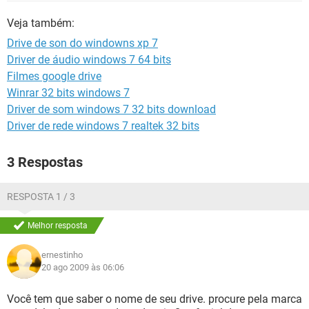
GUIA DE COMPRAS
Veja também:
Drive de son do windowns xp 7
Driver de áudio windows 7 64 bits
Filmes google drive
Winrar 32 bits windows 7
Driver de som windows 7 32 bits download
Driver de rede windows 7 realtek 32 bits
3 Respostas
RESPOSTA 1 / 3
Melhor resposta
ernestinho
20 ago 2009 às 06:06
Você tem que saber o nome de seu drive. procure pela marca