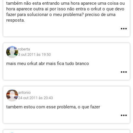
também não esta entrando uma hora aparece uma coisa ou
hora aparece outra ai por isso não entra o orkut o que devo
fazer para solucionar o meu problema? preciso de uma
resposta.
roberta
3 out 2011 às 19:50
mais meu orkut abr mais fica tudo branco
antonio
24 out 2011 às 20:43
tambem estou com esse problema, o que fazer