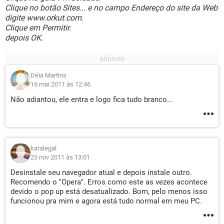
Clique no botão Sites... e no campo Endereço do site da Web
digite www.orkut.com.
Clique em Permitir.
depois OK.
Déia Martins
16 mai 2011 às 12:46
Não adiantou, ele entra e logo fica tudo branco...
karalegal
23 nov 2011 às 13:01
Desinstale seu navegador atual e depois instale outro.
Recomendo o "Opera". Erros como este as vezes acontece
devido o pop up está desatualizado. Bom, pelo menos isso
funcionou pra mim e agora está tudo normal em meu PC.