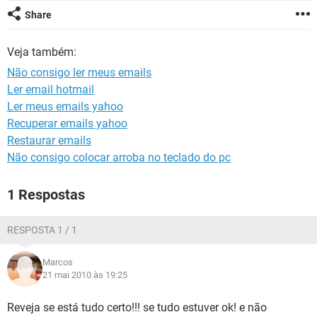
GUIA DE COMPRAS
Share
Veja também:
Não consigo ler meus emails
Ler email hotmail
Ler meus emails yahoo
Recuperar emails yahoo
Restaurar emails
Não consigo colocar arroba no teclado do pc
1 Respostas
RESPOSTA 1 / 1
Marcos
21 mai 2010 às 19:25
Reveja se está tudo certo!!! se tudo estuver ok! e não