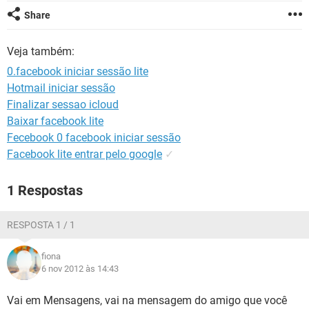
GUIA DE COMPRAS
Share
Veja também:
0.facebook iniciar sessão lite
Hotmail iniciar sessão
Finalizar sessao icloud
Baixar facebook lite
Fecebook 0 facebook iniciar sessão
Facebook lite entrar pelo google
✓
1 Respostas
RESPOSTA 1 / 1
fiona
6 nov 2012 às 14:43
Vai em Mensagens, vai na mensagem do amigo que você