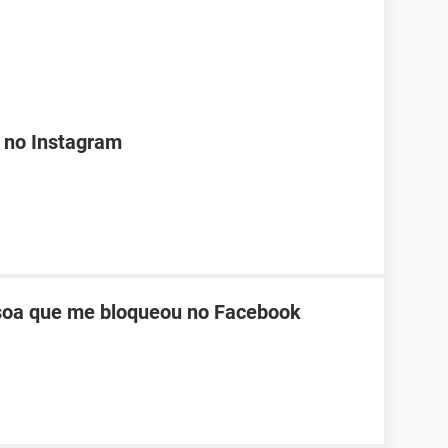
 no Instagram
oa que me bloqueou no Facebook