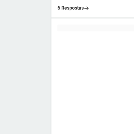
6 Respostas