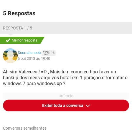
5 Respostas
RESPOSTA 1 / 5
Melhor resposta
Soumaisnoob
18
6 out 2013 às 19:40
Ah sim Valeeeeu ! =D , Mais tem como eu tipo fazer um
backup dos meus arquivos botar em 1 partiçao e formatar o
windows 7 para windows xp ?
Exibir toda a conversa
Conversas semelhantes