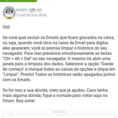
C0Y073
499
17 out 2013 às 00:00
Olá!
Se você quer excluir os Emails que ficam gravados na caixa,
ou seja, quando você clica na caixa de Email para digitar,
eles aparecem, você só precisa limpar o histórico do seu
navegador. Para isso pressione simultaneamente as teclas
"Ctrl + Alt + Del" no seu navegador. O mesmo irá abrir uma
janela para a limpeza dos dados. Selecione a opção "Desde
do começo" e marque todas as caixas de opções e clique em
"Limpar". Pronto! Todos os históricos serão apagados juntos
com os Emails.
Se for isso a sua dúvida, creio que já ajudou. Caso tenha
mais alguma dúvida, fique a vontade para voltar aqui no
fórum. Boa sorte!