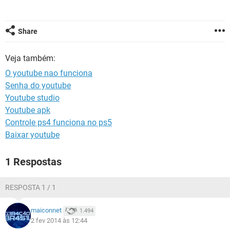
GUIA DE COMPRAS
Share
Veja também:
O youtube nao funciona
Senha do youtube
Youtube studio
Youtube apk
Controle ps4 funciona no ps5
Baixar youtube
1 Respostas
RESPOSTA 1 / 1
maiconnet
1.494
2 fev 2014 às 12:44