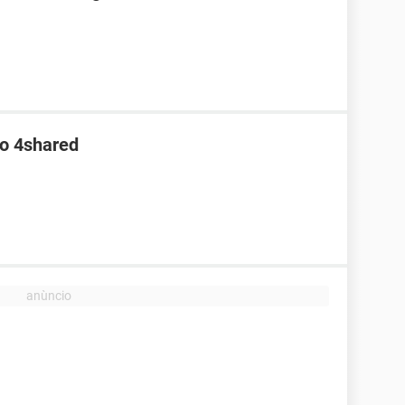
no 4shared