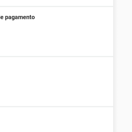
 de pagamento