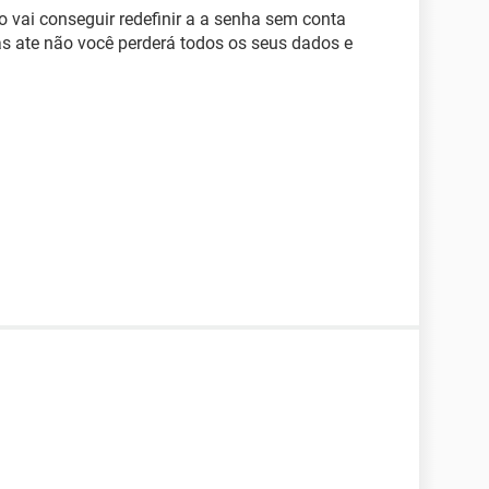
 vai conseguir redefinir a a senha sem conta
s ate não você perderá todos os seus dados e