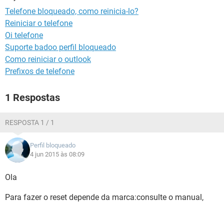
GUIA DE COMPRAS
Telefone bloqueado, como reinicia-lo?
Reiniciar o telefone
Oi telefone
Suporte badoo perfil bloqueado
Como reiniciar o outlook
Prefixos de telefone
1 Respostas
RESPOSTA 1 / 1
Perfil bloqueado
4 jun 2015 às 08:09
Ola
Para fazer o reset depende da marca:consulte o manual,