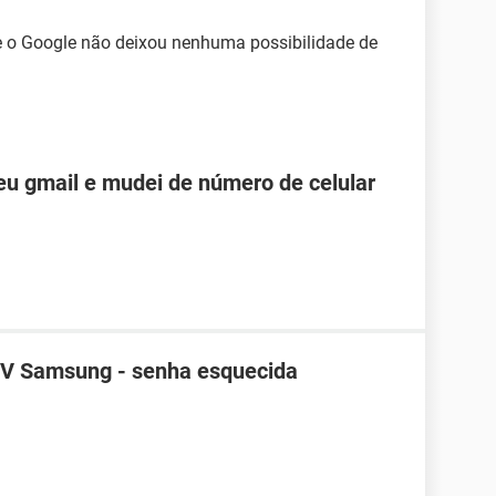
 e o Google não deixou nenhuma possibilidade de
u gmail e mudei de número de celular
TV Samsung - senha esquecida