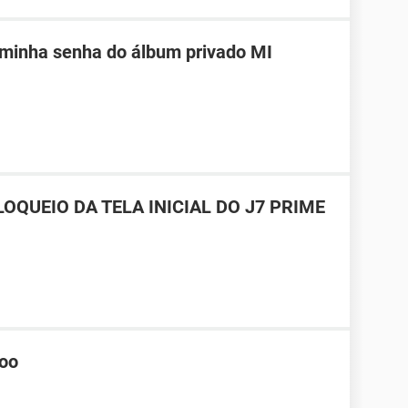
 minha senha do álbum privado MI
OQUEIO DA TELA INICIAL DO J7 PRIME
hoo