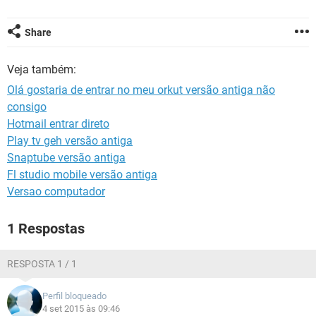
GUIA DE COMPRAS
Share
Veja também:
Olá gostaria de entrar no meu orkut versão antiga não
consigo
Hotmail entrar direto
Play tv geh versão antiga
Snaptube versão antiga
Fl studio mobile versão antiga
Versao computador
1 Respostas
RESPOSTA 1 / 1
Perfil bloqueado
4 set 2015 às 09:46