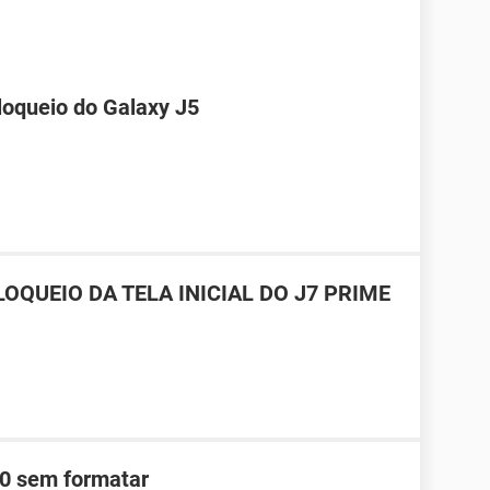
loqueio do Galaxy J5
OQUEIO DA TELA INICIAL DO J7 PRIME
0 sem formatar