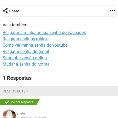
GUIA DE COMPRAS
Share
Veja também:
Resgatar a minha antiga senha do Facebook
Resgatar codigos roblox
Como ver minha senha do youtube
Resgatar senha do gmail
Snaptube versão antiga
Mudar a senha do hotmail
1 Respostas
RESPOSTA 1 / 1
Melhor resposta
janete