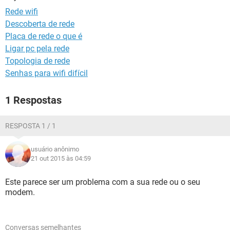
GUIA DE COMPRAS
Rede wifi
Descoberta de rede
Placa de rede o que é
Ligar pc pela rede
Topologia de rede
Senhas para wifi difícil
1 Respostas
RESPOSTA 1 / 1
usuário anônimo
21 out 2015 às 04:59
Este parece ser um problema com a sua rede ou o seu
modem.
Conversas semelhantes