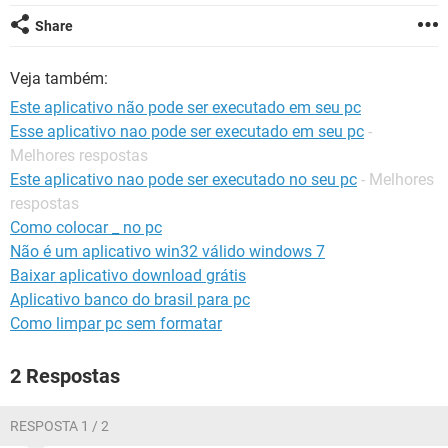
GUIA DE COMPRAS
Share
Veja também:
Este aplicativo não pode ser executado em seu pc
Esse aplicativo nao pode ser executado em seu pc
-
Melhores respostas
Este aplicativo nao pode ser executado no seu pc
- Melhores
respostas
Como colocar _ no pc
Não é um aplicativo win32 válido windows 7
Baixar aplicativo download grátis
Aplicativo banco do brasil para pc
Como limpar pc sem formatar
2 Respostas
RESPOSTA 1 / 2