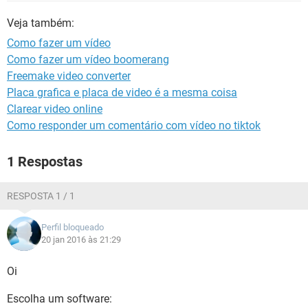
GUIA DE COMPRAS
Veja também:
Como fazer um vídeo
Como fazer um vídeo boomerang
Freemake video converter
Placa grafica e placa de video é a mesma coisa
Clarear video online
Como responder um comentário com vídeo no tiktok
1 Respostas
RESPOSTA 1 / 1
Perfil bloqueado
20 jan 2016 às 21:29
Oi
Escolha um software: