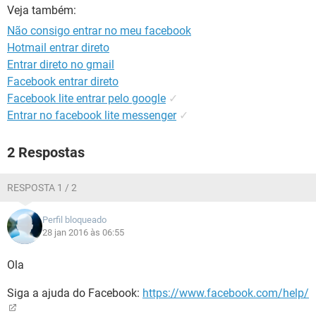
GUIA DE COMPRAS
Veja também:
Não consigo entrar no meu facebook
Hotmail entrar direto
Entrar direto no gmail
Facebook entrar direto
Facebook lite entrar pelo google
✓
Entrar no facebook lite messenger
✓
2 Respostas
RESPOSTA 1 / 2
Perfil bloqueado
28 jan 2016 às 06:55
Ola
Siga a ajuda do Facebook:
https://www.facebook.com/help/