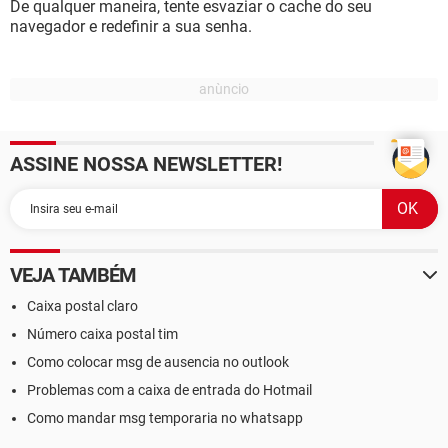
De qualquer maneira, tente esvaziar o cache do seu
navegador e redefinir a sua senha.
ASSINE NOSSA NEWSLETTER!
VEJA TAMBÉM
Caixa postal claro
Número caixa postal tim
Como colocar msg de ausencia no outlook
Problemas com a caixa de entrada do Hotmail
Como mandar msg temporaria no whatsapp