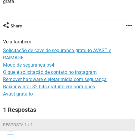
grata
GUIA DE COMPRAS
Share
Veja também:
Solicitação de cave de segurança gratuito AVAST e
RAIMAGE
Modo de segurança ps4
O que é solicitação de contato no instagram
Remover hardware e ejetar midia com segurança
Baixar winrar 32 bits gratuito em português
Avast gratuito
1 Respostas
RESPOSTA 1 / 1