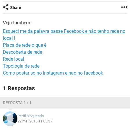
GUIA DE COMPRAS
Share
Veja também:
Esqueci me da palavra passe Facebook e não tenho rede no
local !
Placa de rede o que é
Descoberta de rede
Rede local
Topologia de rede
Como postar so no instagram e nao no facebook
1 Respostas
RESPOSTA 1 / 1
Perfil bloqueado
22 mai 2016 às 05:37