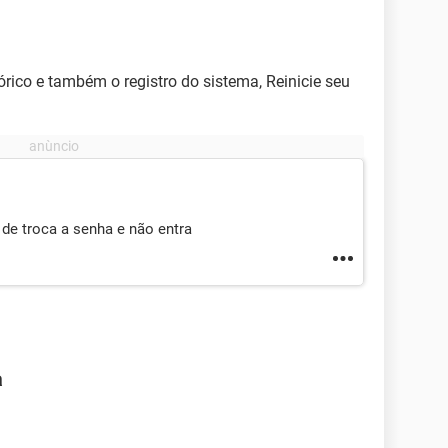
rico e também o registro do sistema, Reinicie seu
de troca a senha e não entra
a