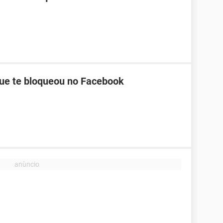
ue te bloqueou no Facebook