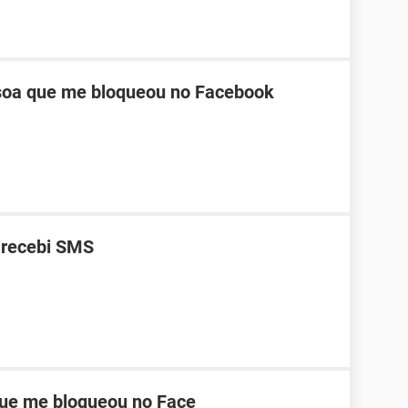
oa que me bloqueou no Facebook
 recebi SMS
ue me bloqueou no Face