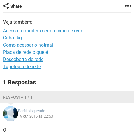
GUIA DE COMPRAS
Share
Veja também:
Acessar o modem sem o cabo de rede
Cabo tkg
Como acessar o hotmail
Placa de rede o que é
Descoberta de rede
Topologia de rede
1 Respostas
RESPOSTA 1 / 1
Perfil bloqueado
19 out 2016 às 22:50
Oi