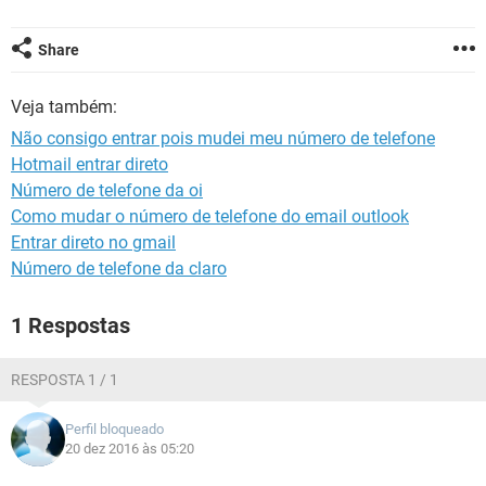
GUIA DE COMPRAS
Share
Veja também:
Não consigo entrar pois mudei meu número de telefone
Hotmail entrar direto
Número de telefone da oi
Como mudar o número de telefone do email outlook
Entrar direto no gmail
Número de telefone da claro
1 Respostas
RESPOSTA 1 / 1
Perfil bloqueado
20 dez 2016 às 05:20