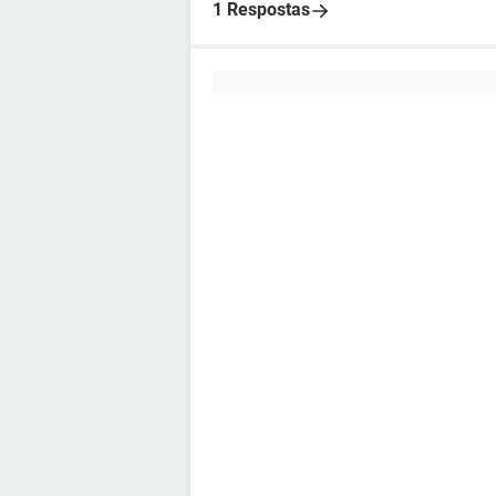
1 Respostas