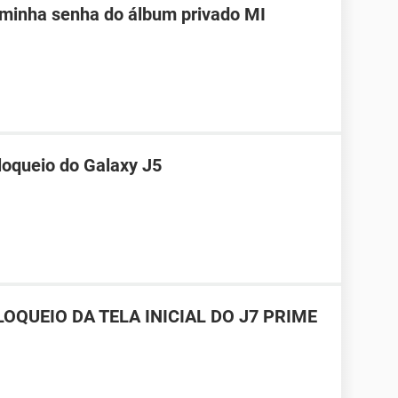
 minha senha do álbum privado MI
loqueio do Galaxy J5
OQUEIO DA TELA INICIAL DO J7 PRIME