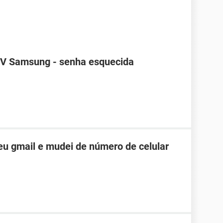
TV Samsung - senha esquecida
u gmail e mudei de número de celular