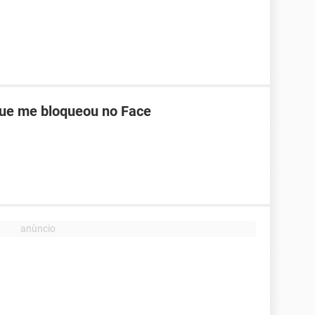
ue me bloqueou no Face