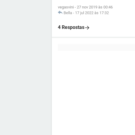
vegasvini
-
27 nov 2019 às 00:46
Bella
-
17 jul 2022 às 17:32
4 Respostas