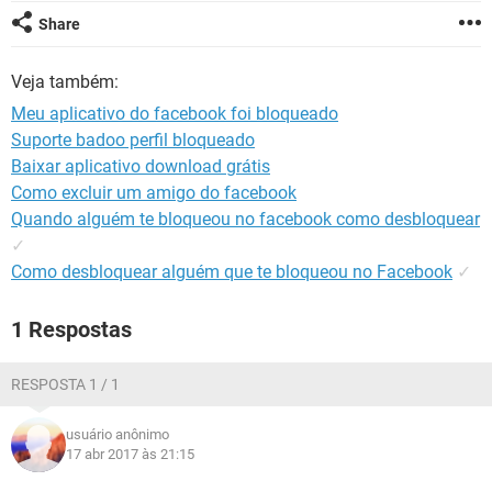
GUIA DE COMPRAS
Share
Veja também:
Meu aplicativo do facebook foi bloqueado
Suporte badoo perfil bloqueado
Baixar aplicativo download grátis
Como excluir um amigo do facebook
Quando alguém te bloqueou no facebook como desbloquear
✓
Como desbloquear alguém que te bloqueou no Facebook
✓
1 Respostas
RESPOSTA 1 / 1
usuário anônimo
17 abr 2017 às 21:15