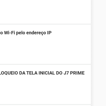
o Wi-Fi pelo endereço IP
OQUEIO DA TELA INICIAL DO J7 PRIME