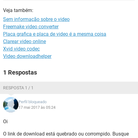
GUIA DE COMPRAS
Veja também:
Sem informação sobre o video
Freemake video converter
Placa grafica e placa de video é a mesma coisa
Clarear video online
Xvid video codec
Video downloadhelper
1 Respostas
RESPOSTA 1 / 1
Perfil bloqueado
17 mai 2017 às 05:24
Oi
O link de download está quebrado ou corrompido. Busque