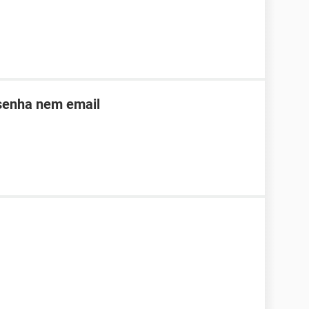
 senha nem email