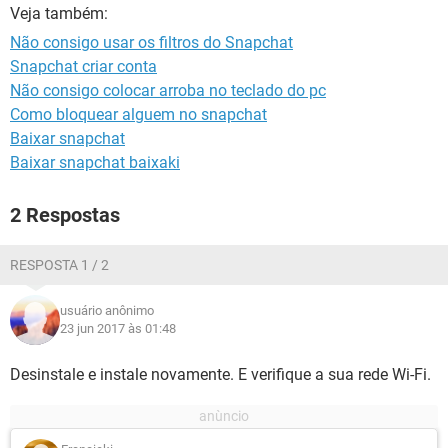
GUIA DE COMPRAS
Veja também:
Não consigo usar os filtros do Snapchat
Snapchat criar conta
Não consigo colocar arroba no teclado do pc
Como bloquear alguem no snapchat
Baixar snapchat
Baixar snapchat baixaki
2 Respostas
RESPOSTA 1 / 2
usuário anônimo
23 jun 2017 às 01:48
Desinstale e instale novamente. E verifique a sua rede Wi-Fi.