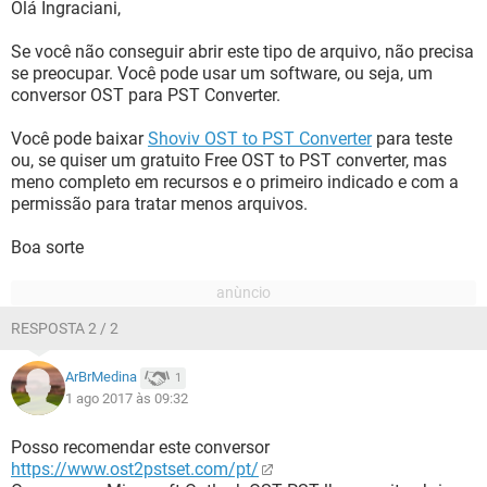
Olá Ingraciani,
Se você não conseguir abrir este tipo de arquivo, não precisa
se preocupar. Você pode usar um software, ou seja, um
conversor OST para PST Converter.
Você pode baixar
Shoviv OST to PST Converter
para teste
ou, se quiser um gratuito Free OST to PST converter, mas
meno completo em recursos e o primeiro indicado e com a
permissão para tratar menos arquivos.
Boa sorte
RESPOSTA 2 / 2
ArBrMedina
1
1 ago 2017 às 09:32
Posso recomendar este conversor
https://www.ost2pstset.com/pt/