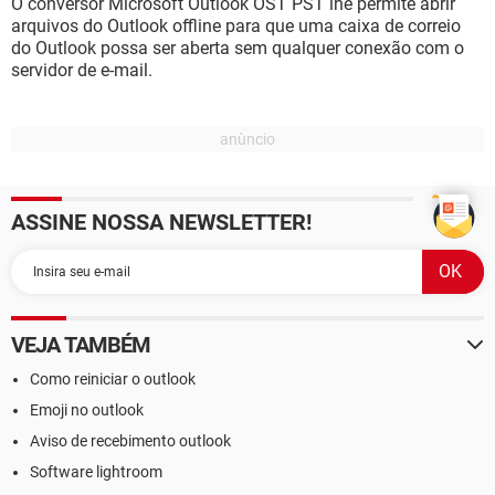
O conversor Microsoft Outlook OST PST lhe permite abrir
arquivos do Outlook offline para que uma caixa de correio
do Outlook possa ser aberta sem qualquer conexão com o
servidor de e-mail.
ASSINE NOSSA NEWSLETTER!
VEJA TAMBÉM
Como reiniciar o outlook
Emoji no outlook
Aviso de recebimento outlook
Software lightroom