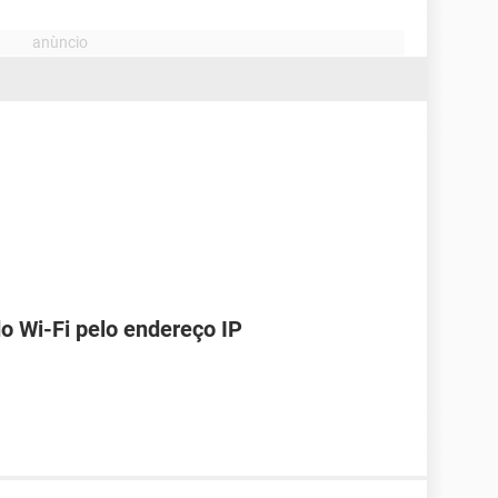
o Wi-Fi pelo endereço IP