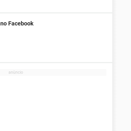
a no Facebook