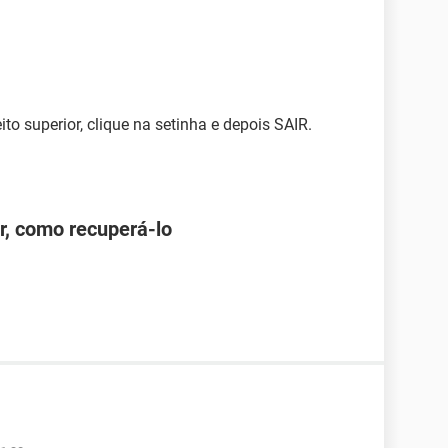
ito superior, clique na setinha e depois SAIR.
r, como recuperá-lo