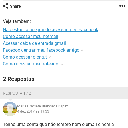
GUIA DE COMPRAS
Share
Veja também:
Não estou conseguindo acessar meu Facebook
Como acessar meu hotmail
Acessar caixa de entrada gmail
Facebook entrar meu facebook antigo
✓
Como acessar o orkut
✓
Como acessar meu roteador
✓
2 Respostas
RESPOSTA 1 / 2
Maria Graciete Brandão Crispim
4 dez 2017 às 19:33
Tenho uma conta que não lembro nem o email e nem a