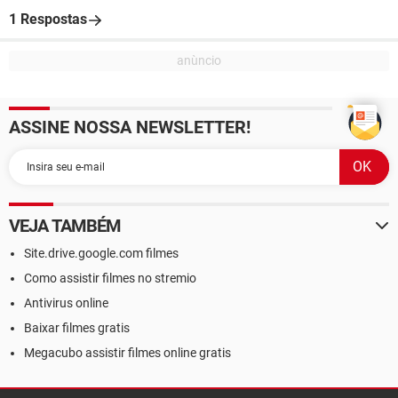
1 Respostas
ASSINE NOSSA NEWSLETTER!
VEJA TAMBÉM
Site.drive.google.com filmes
Como assistir filmes no stremio
Antivirus online
Baixar filmes gratis
Megacubo assistir filmes online gratis