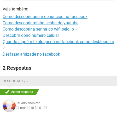
GUIA DE COMPRAS
Veja também:
Como descobrir quem denunciou no facebook
Como descobrir minha senha do youtube
Como descobrir a senha do wifi pelo ip
✓
Descobrir dono número celular
Quando alguém te bloqueou no facebook como desbloquear
✓
Desfazer amizade no facebook
2 Respostas
RESPOSTA 1 / 2
Melhor resposta
usuário anônimo
27 mar 2018 às 01:37