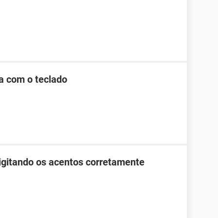
 com o teclado
gitando os acentos corretamente