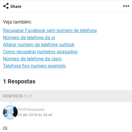
GUIA DE COMPRAS
Share
Veja também:
Recuperar Facebook sem número de telefone
Número de telefone da oi
Alterar numero de telefone outlook
Como recuperar numeros apagados
Número de telefone da claro
Telefone fixo numero exemplo
1 Respostas
RESPOSTA 1 / 1
Perfil bloqueado
25 abr 2018 às 05:44
Oi