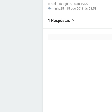
Israel
-
15 ago 2018 às 19:07
ninha25
-
15 ago 2018 às 23:58
1 Respostas