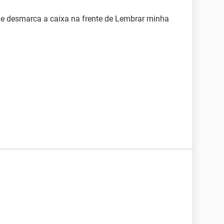
e desmarca a caixa na frente de Lembrar minha