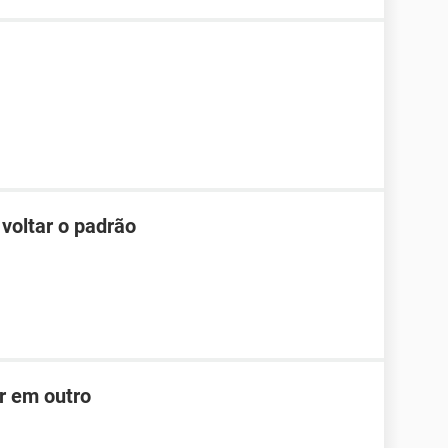
 voltar o padrão
r em outro