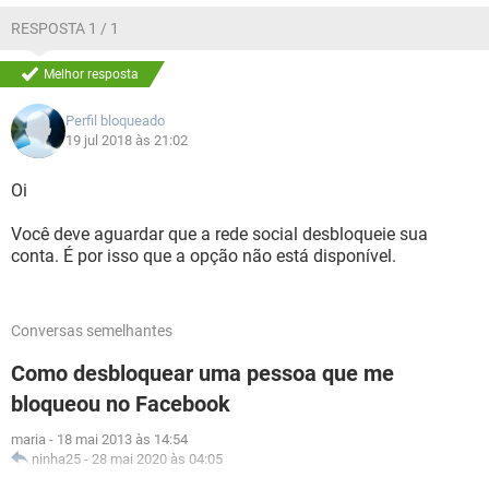
RESPOSTA 1 / 1
Melhor resposta
Perfil bloqueado
19 jul 2018 às 21:02
Oi
Você deve aguardar que a rede social desbloqueie sua
conta. É por isso que a opção não está disponível.
Conversas semelhantes
Como desbloquear uma pessoa que me
bloqueou no Facebook
maria
-
18 mai 2013 às 14:54
ninha25
-
28 mai 2020 às 04:05