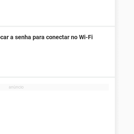
car a senha para conectar no Wi-Fi