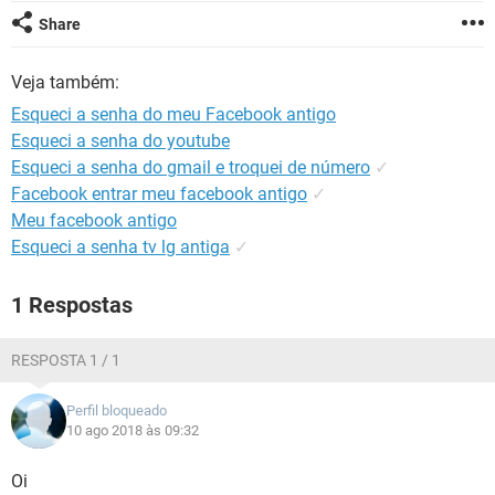
GUIA DE COMPRAS
Share
Veja também:
Esqueci a senha do meu Facebook antigo
Esqueci a senha do youtube
Esqueci a senha do gmail e troquei de número
✓
Facebook entrar meu facebook antigo
✓
Meu facebook antigo
Esqueci a senha tv lg antiga
✓
1 Respostas
RESPOSTA 1 / 1
Perfil bloqueado
10 ago 2018 às 09:32
Oi