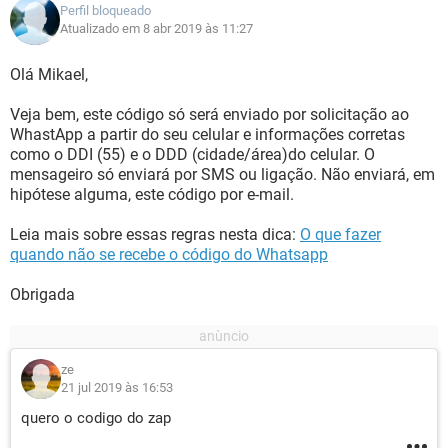
Perfil bloqueado
Atualizado em 8 abr 2019 às 11:27
Olá Mikael,
Veja bem, este código só será enviado por solicitação ao
WhastApp a partir do seu celular e informações corretas
como o DDI (55) e o DDD (cidade/área)do celular. O
mensageiro só enviará por SMS ou ligação. Não enviará, em
hipótese alguma, este código por e-mail.
Leia mais sobre essas regras nesta dica:
O que fazer
quando não se recebe o código do Whatsapp
Obrigada
ze
21 jul 2019 às 16:53
quero o codigo do zap