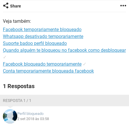
GUIA DE COMPRAS
Share
Veja também:
Facebook temporariamente bloqueado
Whatsapp desativado temporariamente
Suporte badoo perfil bloqueado
Quando alguém te bloqueou no facebook como desbloquear
✓
Facebook bloqueado temporariamente
✓
Conta temporariamente bloqueada facebook
1 Respostas
RESPOSTA 1 / 1
Perfil bloqueado
2 set 2018 às 03:58