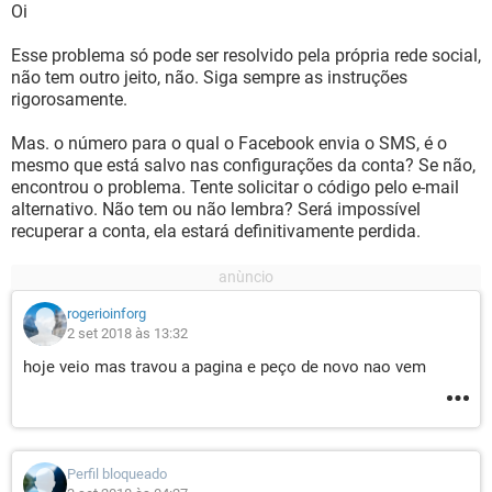
Oi
Esse problema só pode ser resolvido pela própria rede social,
não tem outro jeito, não. Siga sempre as instruções
rigorosamente.
Mas. o número para o qual o Facebook envia o SMS, é o
mesmo que está salvo nas configurações da conta? Se não,
encontrou o problema. Tente solicitar o código pelo e-mail
alternativo. Não tem ou não lembra? Será impossível
recuperar a conta, ela estará definitivamente perdida.
rogerioinforg
2 set 2018 às 13:32
hoje veio mas travou a pagina e peço de novo nao vem
Perfil bloqueado