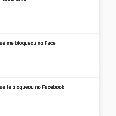
ue me bloqueou no Face
ue te bloqueou no Facebook