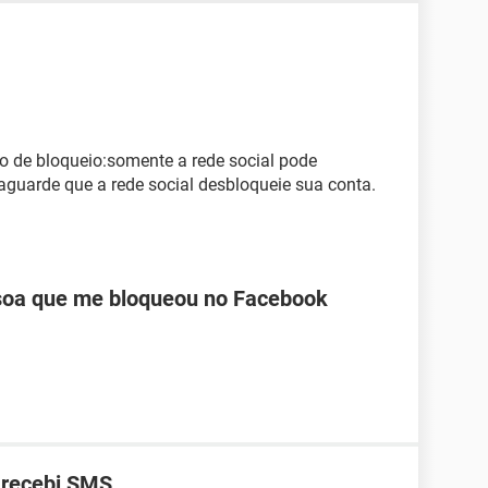
o de bloqueio:somente a rede social pode
 aguarde que a rede social desbloqueie sua conta.
oa que me bloqueou no Facebook
 recebi SMS