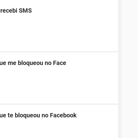
 recebi SMS
ue me bloqueou no Face
ue te bloqueou no Facebook